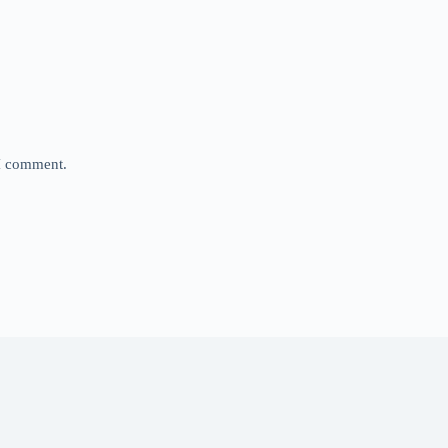
 I comment.