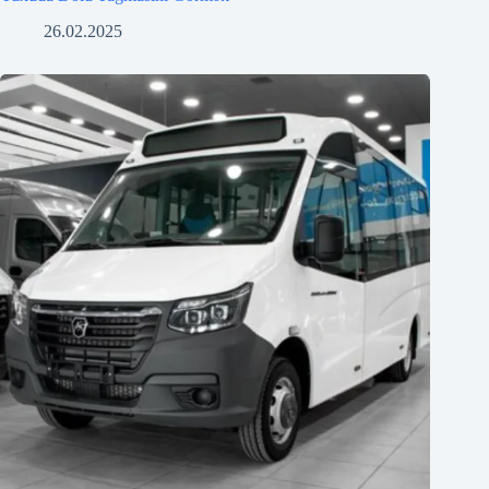
26.02.2025