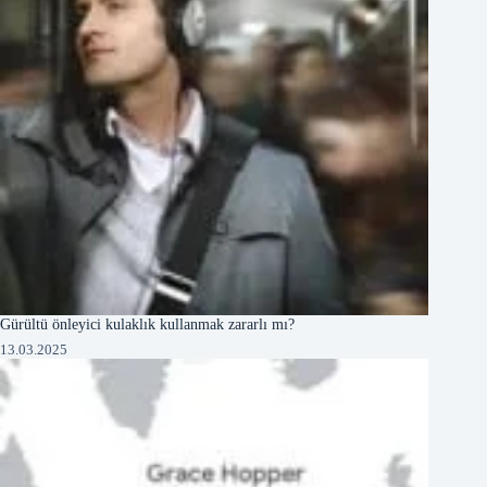
Gürültü önleyici kulaklık kullanmak zararlı mı?
13.03.2025