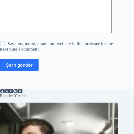
Save my name, email and website in this browser for the
next time I comment.
Şərh göndər
Populer Yazılar