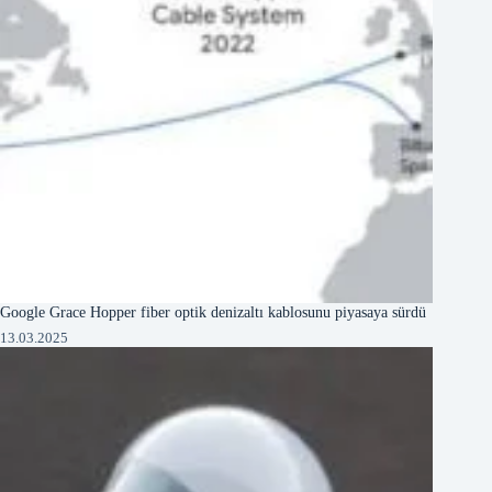
Google Grace Hopper fiber optik denizaltı kablosunu piyasaya sürdü
13.03.2025