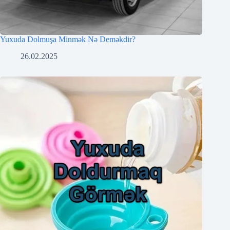
Yuxuda Dolmuşa Minmək Nə Deməkdir?
26.02.2025