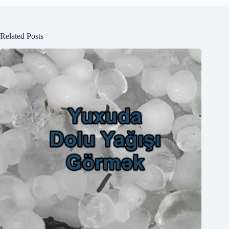
Related Posts