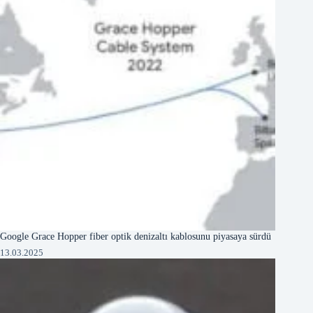
Google Grace Hopper fiber optik denizaltı kablosunu piyasaya sürdü
13.03.2025