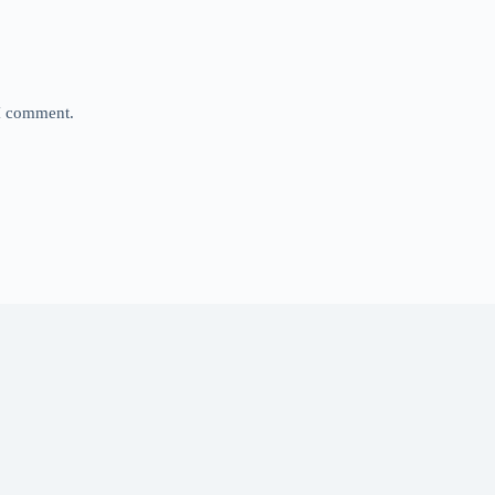
 I comment.