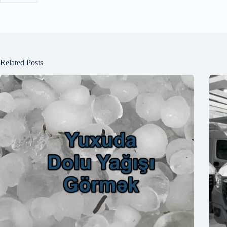
Related Posts