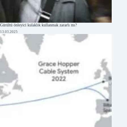
Gürültü önleyici kulaklık kullanmak zararlı mı?
13.03.2025