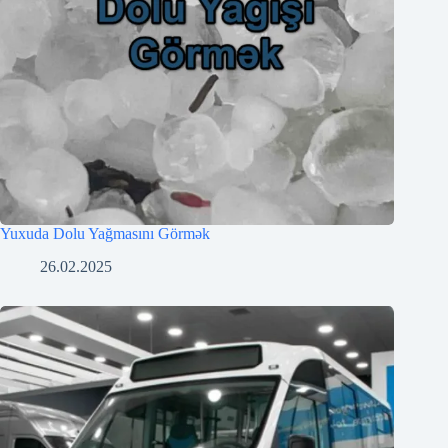
Yuxuda Dolu Yağmasını Görmək
26.02.2025