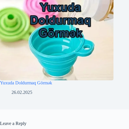
Yuxuda Doldurmaq Görmək
26.02.2025
Leave a Reply