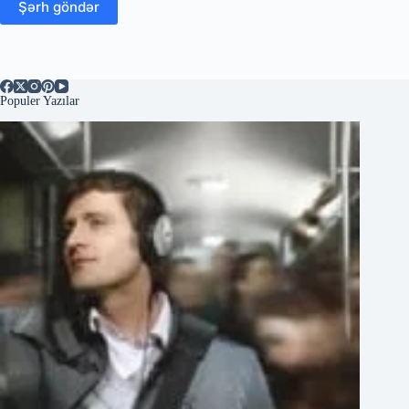
Şərh göndər
Populer Yazılar