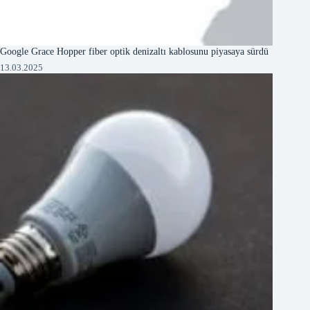
Google Grace Hopper fiber optik denizaltı kablosunu piyasaya sürdü
13.03.2025