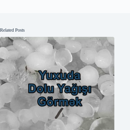
Related Posts