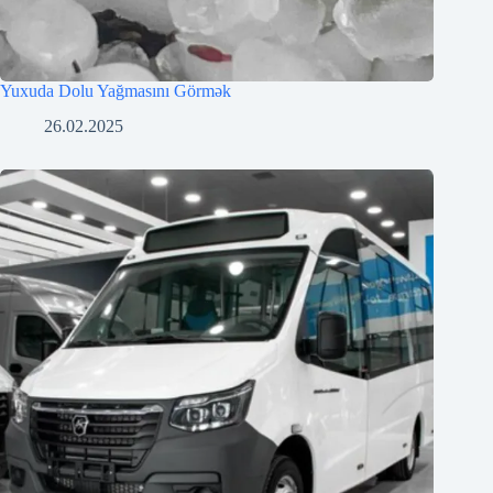
Yuxuda Dolu Yağmasını Görmək
26.02.2025