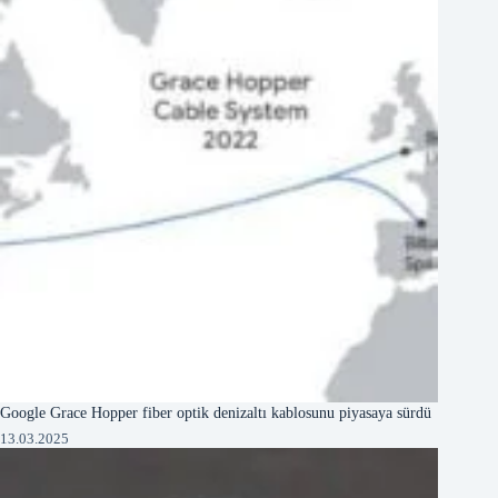
Google Grace Hopper fiber optik denizaltı kablosunu piyasaya sürdü
13.03.2025