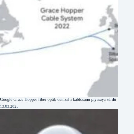
Google Grace Hopper fiber optik denizaltı kablosunu piyasaya sürdü
13.03.2025