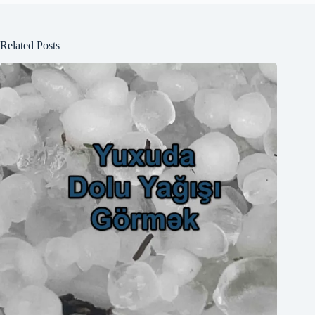
Related Posts