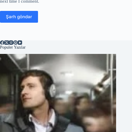
next time I comment.
Şərh göndər
Populer Yazılar