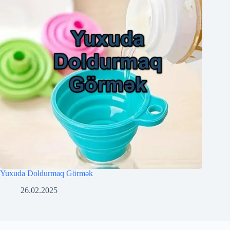
Yuxuda Doldurmaq Görmək
26.02.2025