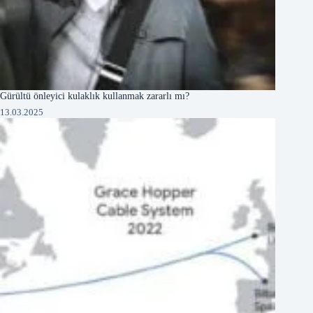
Gürültü önleyici kulaklık kullanmak zararlı mı?
13.03.2025