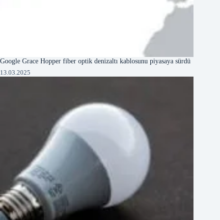
Google Grace Hopper fiber optik denizaltı kablosunu piyasaya sürdü
13.03.2025