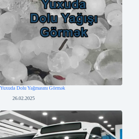
Yuxuda Dolu Yağmasını Görmək
26.02.2025