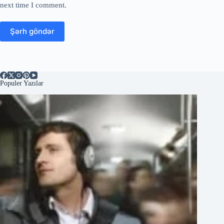
next time I comment.
Şərh göndər
Populer Yazılar