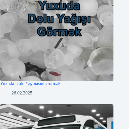
Yuxuda Dolu Yağmasını Görmək
26.02.2025