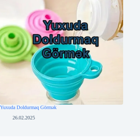
Yuxuda Doldurmaq Görmək
26.02.2025