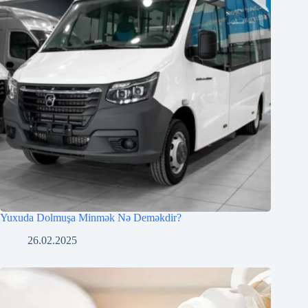
Yuxuda Dolmuşa Minmək Nə Deməkdir?
26.02.2025