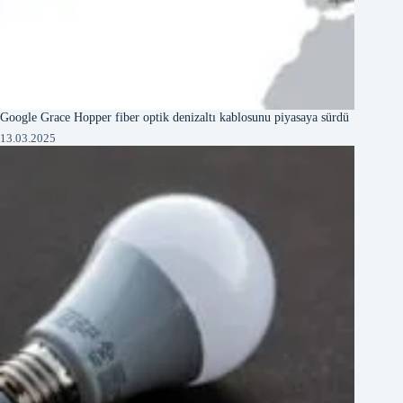
Google Grace Hopper fiber optik denizaltı kablosunu piyasaya sürdü
13.03.2025