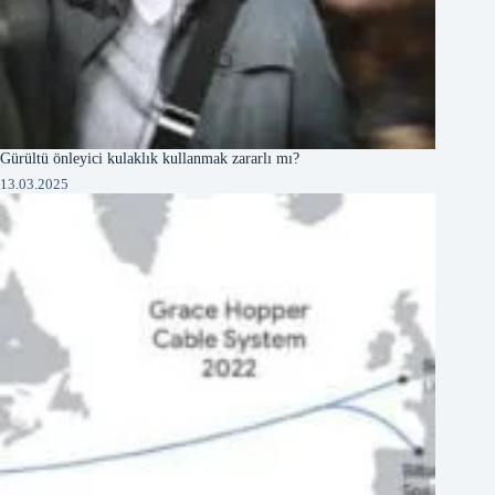
Gürültü önleyici kulaklık kullanmak zararlı mı?
13.03.2025