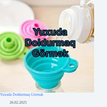
Yuxuda Doldurmaq Görmək
26.02.2025