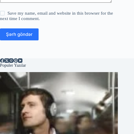
Save my name, email and website in this browser for the
next time I comment.
Şərh göndər
Populer Yazılar