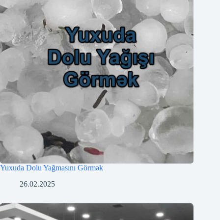
Yuxuda Dolu Yağmasını Görmək
26.02.2025