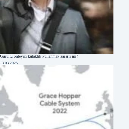
Gürültü önleyici kulaklık kullanmak zararlı mı?
13.03.2025