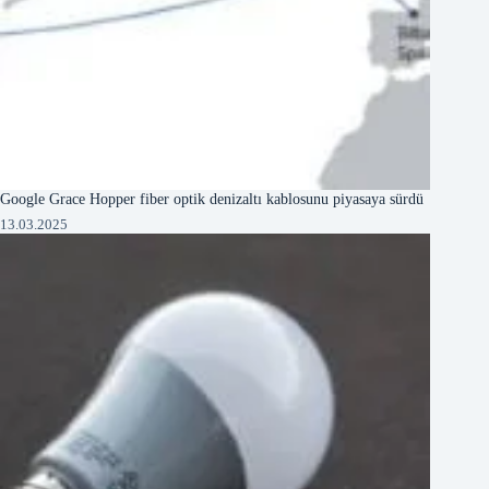
Google Grace Hopper fiber optik denizaltı kablosunu piyasaya sürdü
13.03.2025