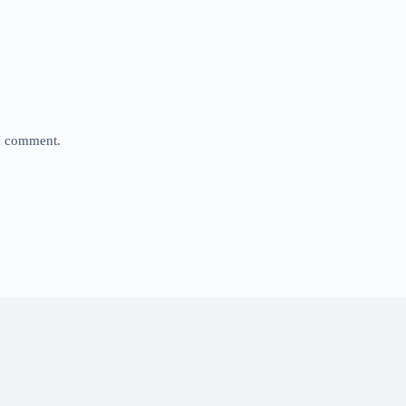
 I comment.