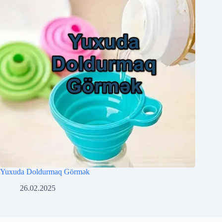
Yuxuda Doldurmaq Görmək
26.02.2025