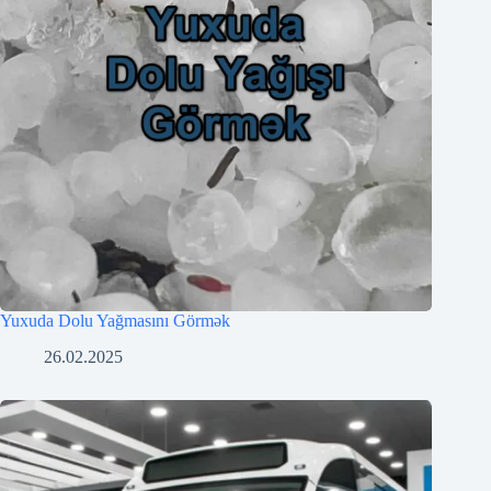
Yuxuda Dolu Yağmasını Görmək
26.02.2025