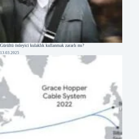
Gürültü önleyici kulaklık kullanmak zararlı mı?
13.03.2025