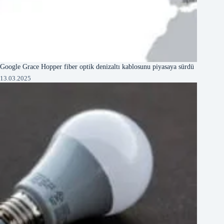
Google Grace Hopper fiber optik denizaltı kablosunu piyasaya sürdü
13.03.2025