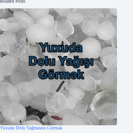
Related Posts
Yuxuda Dolu Yağmasını Görmək