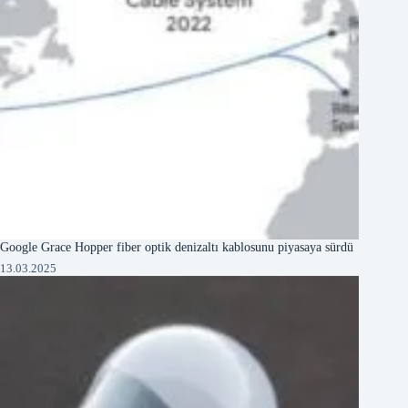
Google Grace Hopper fiber optik denizaltı kablosunu piyasaya sürdü
13.03.2025