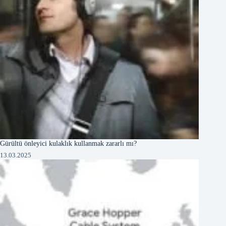
Gürültü önleyici kulaklık kullanmak zararlı mı?
13.03.2025