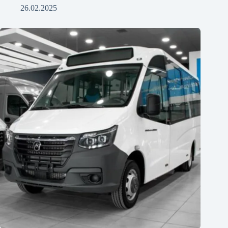
26.02.2025