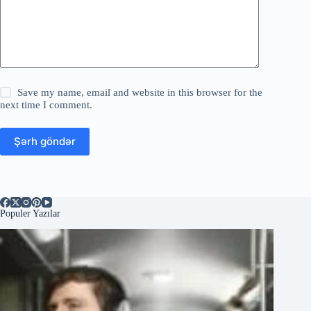
Save my name, email and website in this browser for the
next time I comment.
Şərh göndər
Populer Yazılar