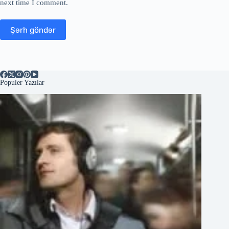
next time I comment.
Şərh göndər
Populer Yazılar