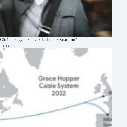
Gürültü önleyici kulaklık kullanmak zararlı mı?
13.03.2025