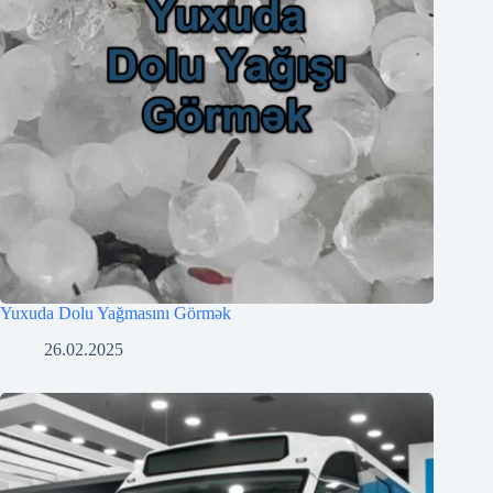
Yuxuda Dolu Yağmasını Görmək
26.02.2025