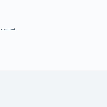
 I comment.