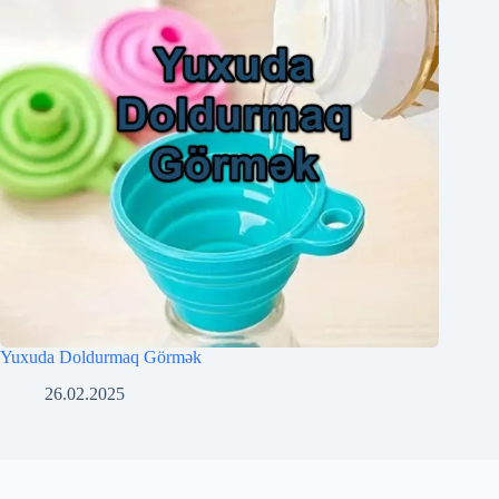
Yuxuda Doldurmaq Görmək
26.02.2025