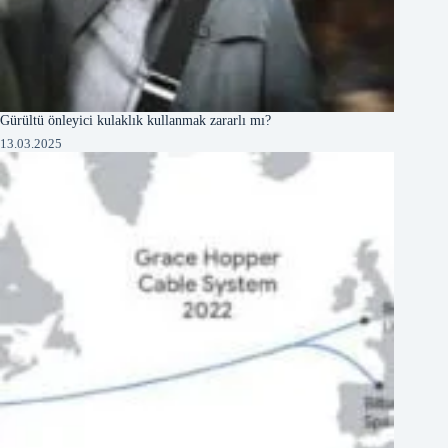
Gürültü önleyici kulaklık kullanmak zararlı mı?
13.03.2025