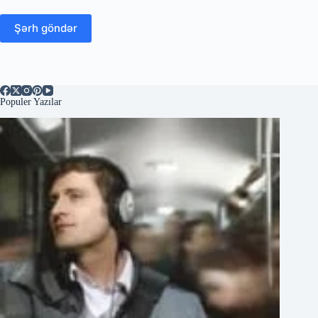
Şərh göndər
Populer Yazılar