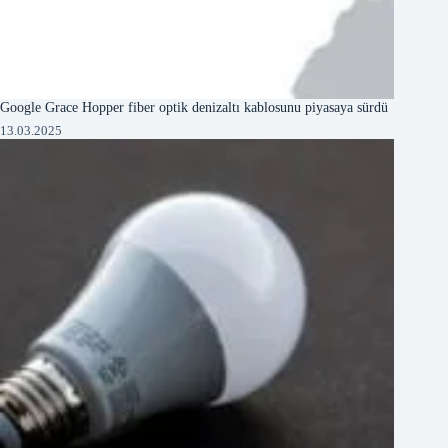
Google Grace Hopper fiber optik denizaltı kablosunu piyasaya sürdü
13.03.2025