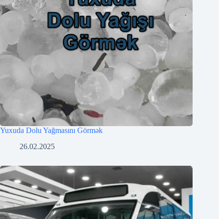
Yuxuda Dolu Yağmasını Görmək
26.02.2025