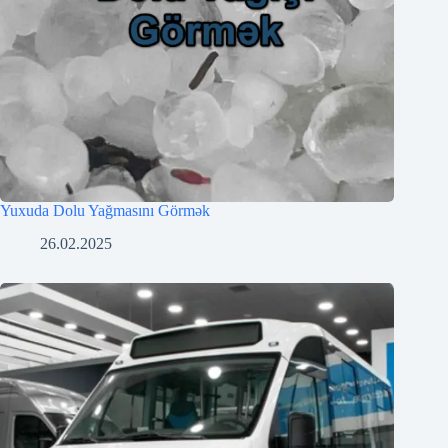
Yuxuda Dolu Yağmasını Görmək
26.02.2025