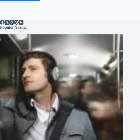
Populer Yazılar