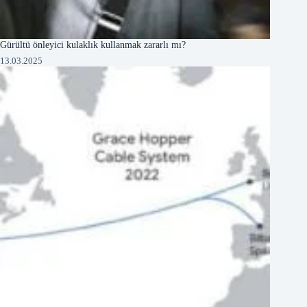
Gürültü önleyici kulaklık kullanmak zararlı mı?
13.03.2025