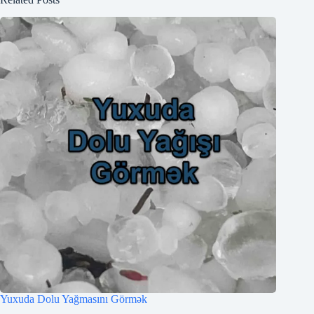
Yuxuda Dolu Yağmasını Görmək