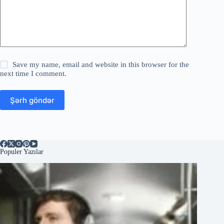
Save my name, email and website in this browser for the
next time I comment.
Şərh göndər
Populer Yazılar