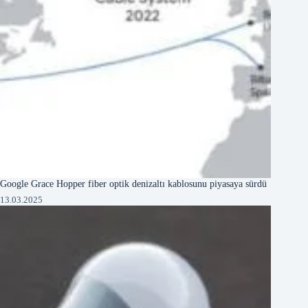
Google Grace Hopper fiber optik denizaltı kablosunu piyasaya sürdü
13.03.2025