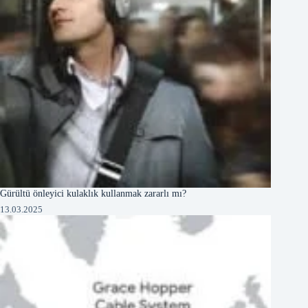
Gürültü önleyici kulaklık kullanmak zararlı mı?
13.03.2025