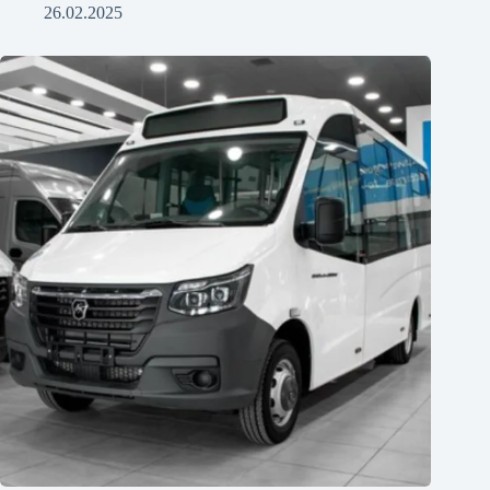
26.02.2025