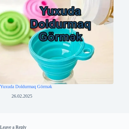
Yuxuda Doldurmaq Görmək
26.02.2025
Leave a Reply