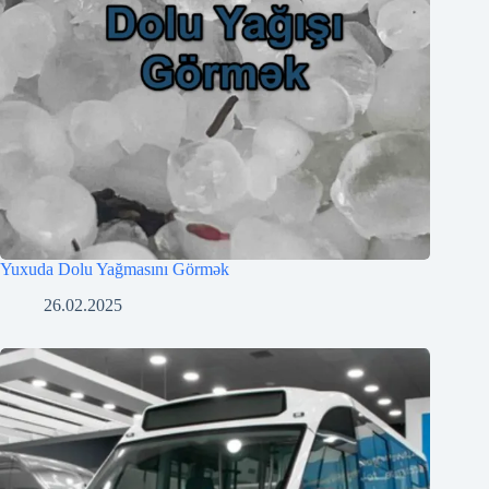
Yuxuda Dolu Yağmasını Görmək
26.02.2025