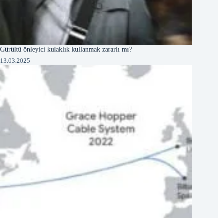
Gürültü önleyici kulaklık kullanmak zararlı mı?
13.03.2025