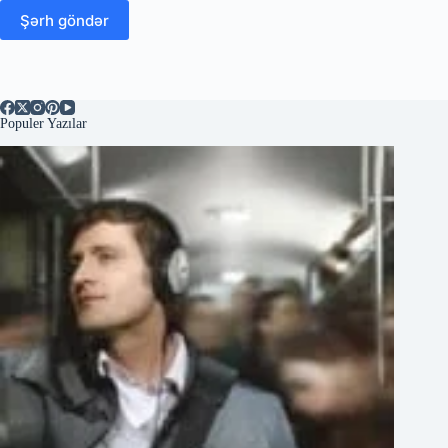
Şərh göndər
Populer Yazılar