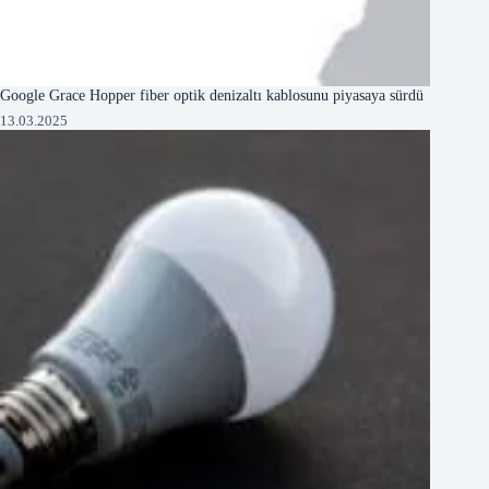
Google Grace Hopper fiber optik denizaltı kablosunu piyasaya sürdü
13.03.2025