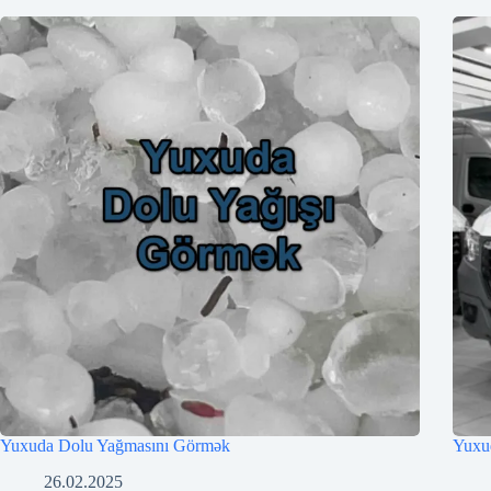
Yuxuda Dolu Yağmasını Görmək
Yuxu
26.02.2025