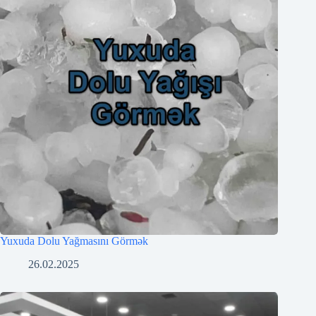
Yuxuda Dolu Yağmasını Görmək
26.02.2025