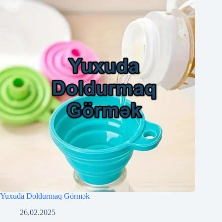
Yuxuda Doldurmaq Görmək
26.02.2025