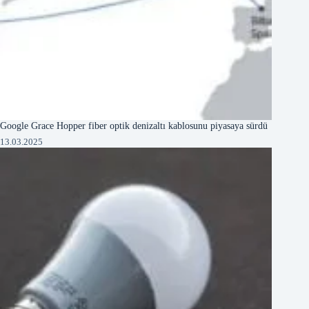
Google Grace Hopper fiber optik denizaltı kablosunu piyasaya sürdü
13.03.2025