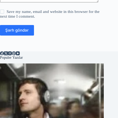
Save my name, email and website in this browser for the
next time I comment.
Şərh göndər
Populer Yazılar