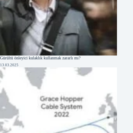
Gürültü önleyici kulaklık kullanmak zararlı mı?
13.03.2025