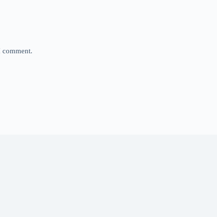
 I comment.