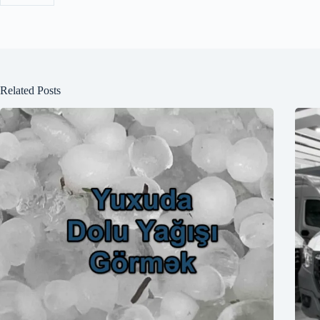
Related Posts