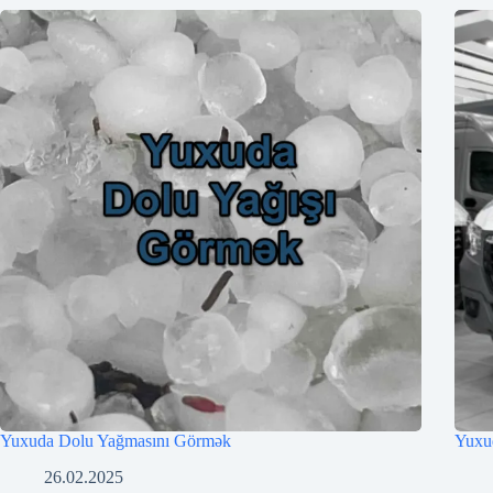
Yuxuda Dolu Yağmasını Görmək
Yuxu
26.02.2025