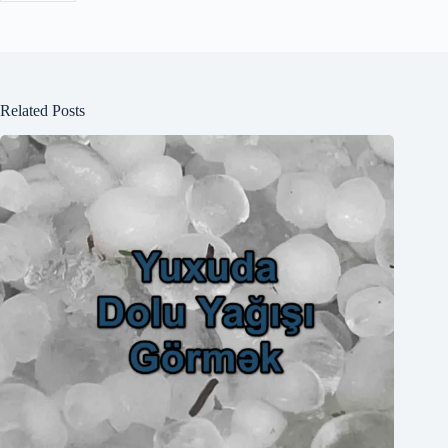
Related Posts