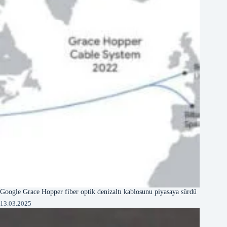
Google Grace Hopper fiber optik denizaltı kablosunu piyasaya sürdü
13.03.2025