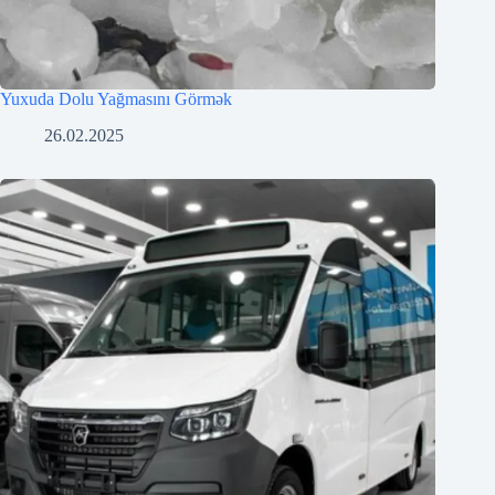
Yuxuda Dolu Yağmasını Görmək
26.02.2025