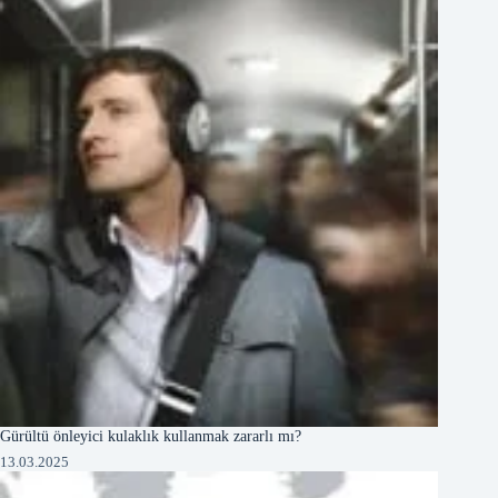
Gürültü önleyici kulaklık kullanmak zararlı mı?
13.03.2025