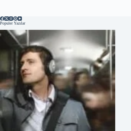
Populer Yazılar