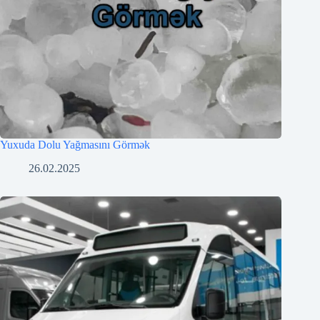
Yuxuda Dolu Yağmasını Görmək
26.02.2025