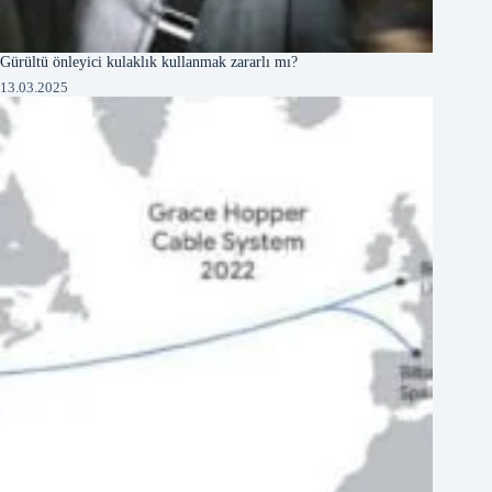
Gürültü önleyici kulaklık kullanmak zararlı mı?
13.03.2025