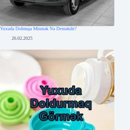
Yuxuda Dolmuşa Minmək Nə Deməkdir?
26.02.2025