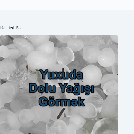
Related Posts