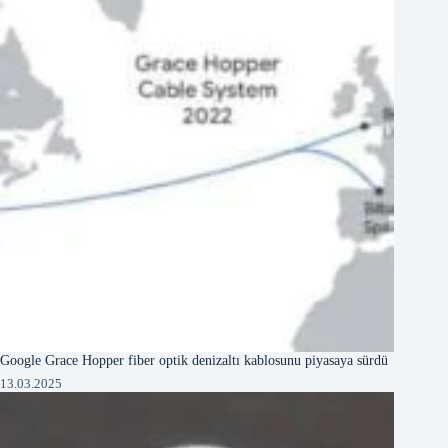
Google Grace Hopper fiber optik denizaltı kablosunu piyasaya sürdü
13.03.2025