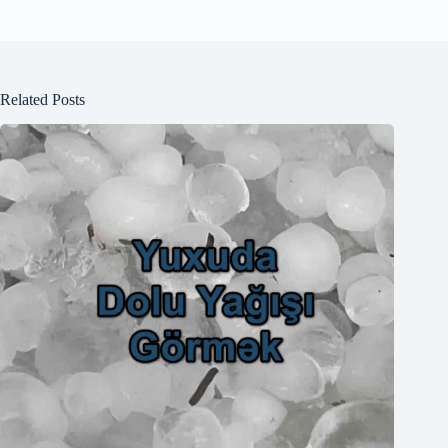
Related Posts