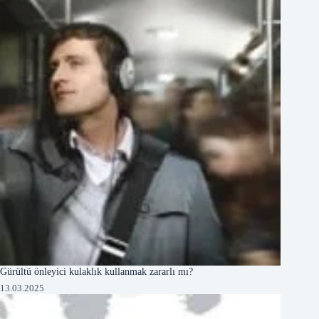
Gürültü önleyici kulaklık kullanmak zararlı mı?
13.03.2025