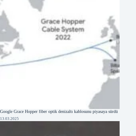
Google Grace Hopper fiber optik denizaltı kablosunu piyasaya sürdü
13.03.2025