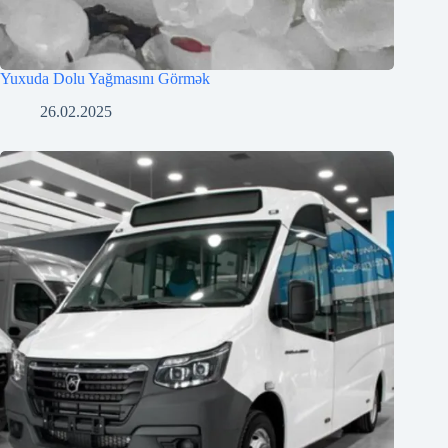
Yuxuda Dolu Yağmasını Görmək
26.02.2025