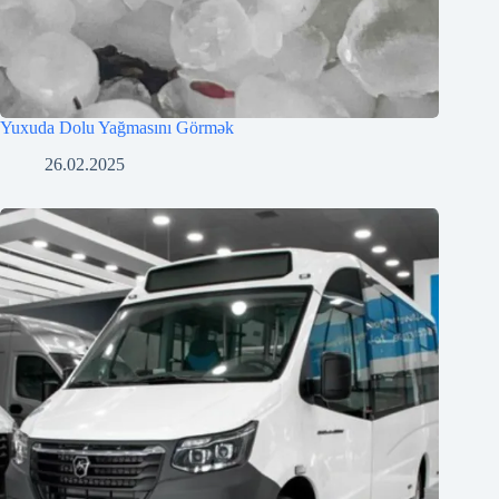
Yuxuda Dolu Yağmasını Görmək
26.02.2025