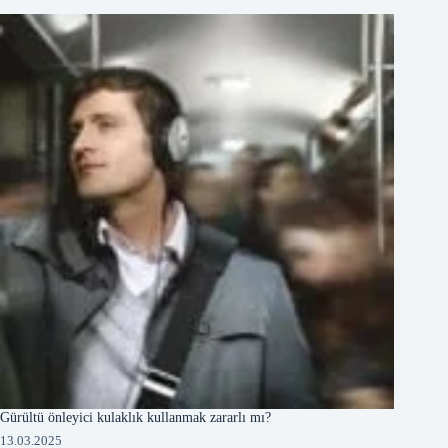
Gürültü önleyici kulaklık kullanmak zararlı mı?
13.03.2025