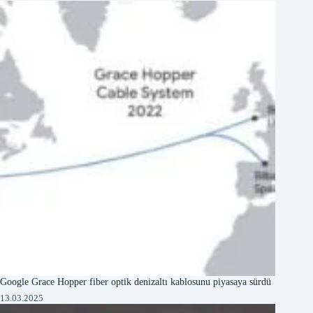
Google Grace Hopper fiber optik denizaltı kablosunu piyasaya sürdü
13.03.2025