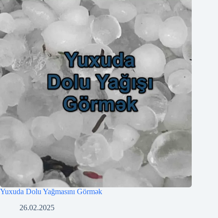
Yuxuda Dolu Yağmasını Görmək
26.02.2025