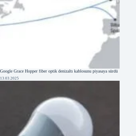
Google Grace Hopper fiber optik denizaltı kablosunu piyasaya sürdü
13.03.2025