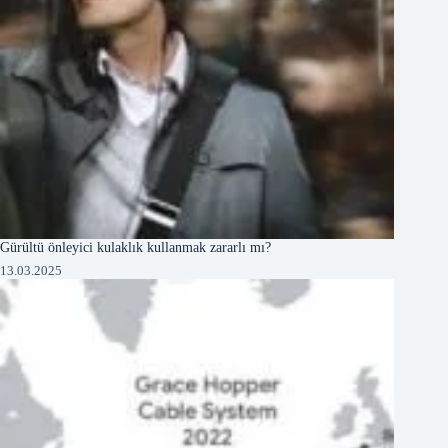
Gürültü önleyici kulaklık kullanmak zararlı mı?
13.03.2025