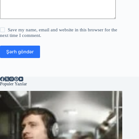
Save my name, email and website in this browser for the
next time I comment.
Şərh göndər
Populer Yazılar