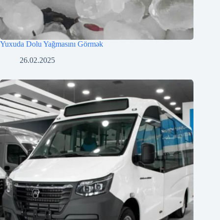
Yuxuda Dolu Yağmasını Görmək
26.02.2025