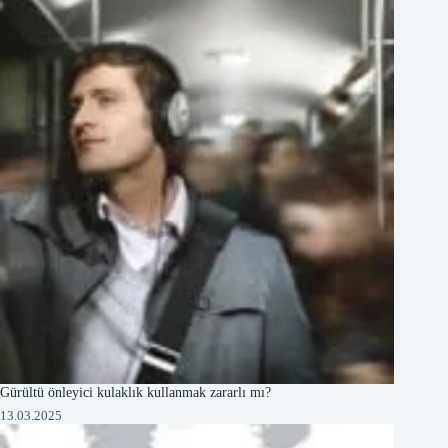
Gürültü önleyici kulaklık kullanmak zararlı mı?
13.03.2025