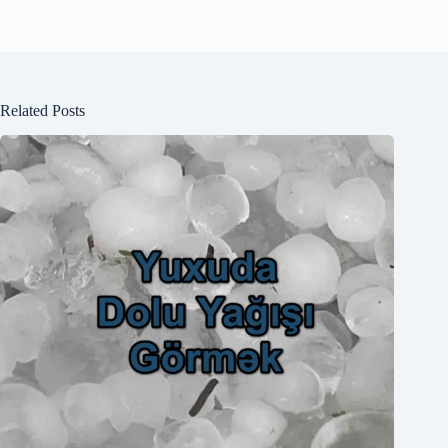
Related Posts