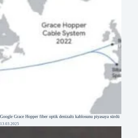
Google Grace Hopper fiber optik denizaltı kablosunu piyasaya sürdü
13.03.2025