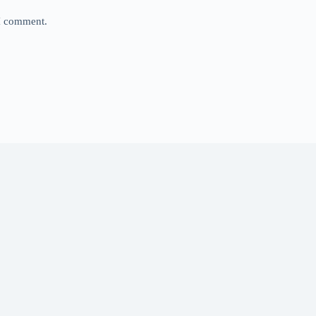
 I comment.