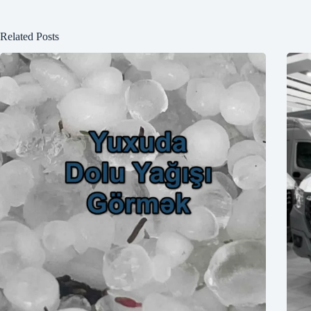
Related Posts