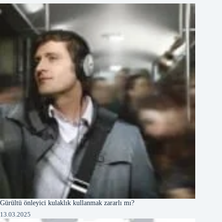
Gürültü önleyici kulaklık kullanmak zararlı mı?
13.03.2025