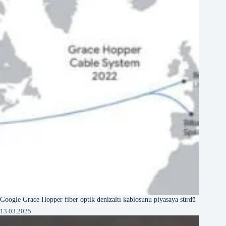
Google Grace Hopper fiber optik denizaltı kablosunu piyasaya sürdü
13.03.2025