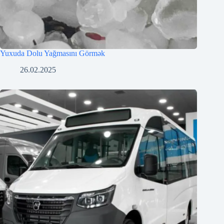
Yuxuda Dolu Yağmasını Görmək
26.02.2025