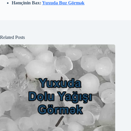
Həmçinin Bax:
Yuxuda Buz Görmək
Related Posts