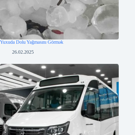
Yuxuda Dolu Yağmasını Görmək
26.02.2025