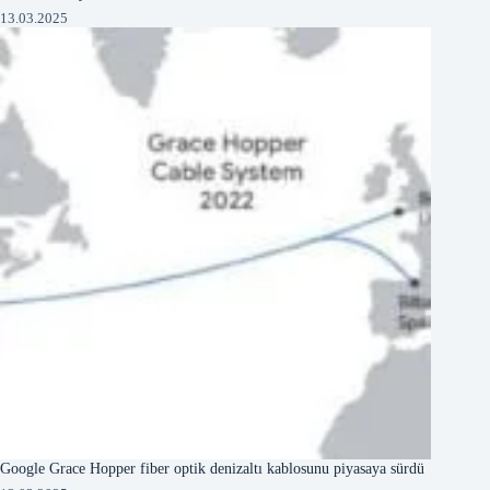
13.03.2025
Google Grace Hopper fiber optik denizaltı kablosunu piyasaya sürdü