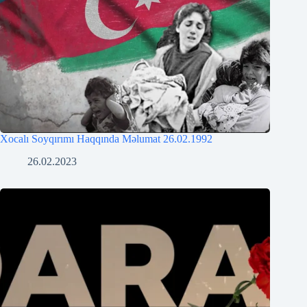
Xocalı Soyqırımı Haqqında Məlumat 26.02.1992
26.02.2023