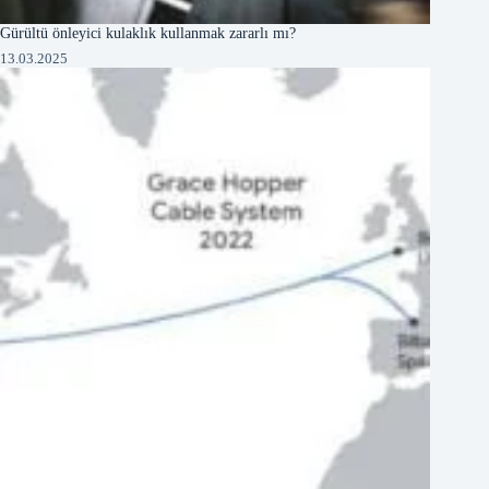
Gürültü önleyici kulaklık kullanmak zararlı mı?
13.03.2025