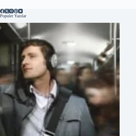
Populer Yazılar